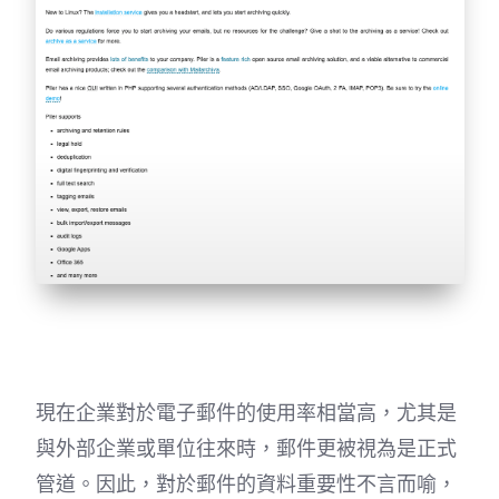
現在企業對於電子郵件的使用率相當高，尤其是
與外部企業或單位往來時，郵件更被視為是正式
管道。因此，對於郵件的資料重要性不言而喻，