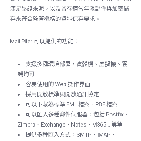
滿足舉證來源，以及留存適當年限郵件與加密儲
存來符合監管機構的資料保存要求。
Mail Piler 可以提供的功能：
支援多種環境部署，實體機、虛擬機、雲
端均可
容易使用的 Web 操作界面
採用開放標準與開放通訊協定
可以下載為標準 EML 檔案、PDF 檔案
可以匯入多種郵件伺服器，包括 Postfix、
Zimbra、Exchange、Notes、M365... 等等
提供多種匯入方式，SMTP、IMAP、