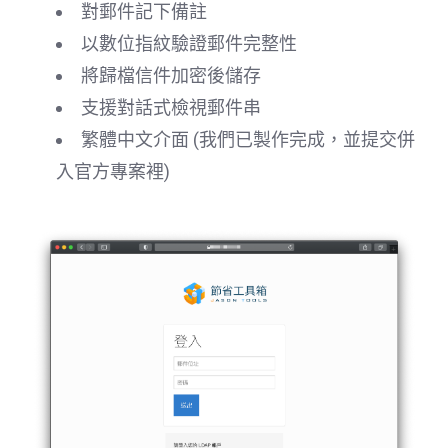
對郵件記下備註
以數位指紋驗證郵件完整性
將歸檔信件加密後儲存
支援對話式檢視郵件串
繁體中文介面 (我們已製作完成，並提交併
入官方專案裡)