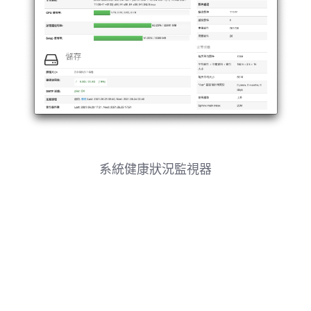
系統健康狀況監視器