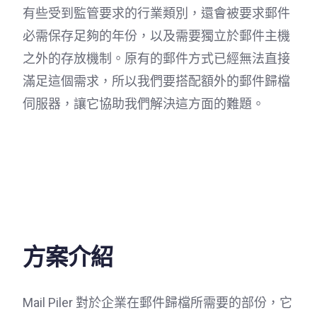
有些受到監管要求的行業類別，還會被要求郵件
必需保存足夠的年份，以及需要獨立於郵件主機
之外的存放機制。原有的郵件方式已經無法直接
滿足這個需求，所以我們要搭配額外的郵件歸檔
伺服器，讓它協助我們解決這方面的難題。
方案介紹
Mail Piler 對於企業在郵件歸檔所需要的部份，它