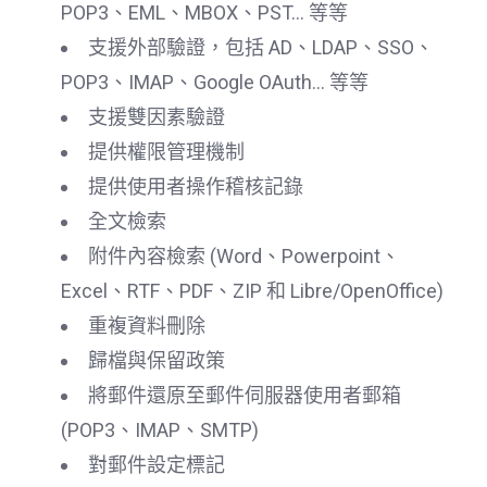
POP3、EML、MBOX、PST... 等等
支援外部驗證，包括 AD、LDAP、SSO、
POP3、IMAP、Google OAuth... 等等
支援雙因素驗證
提供權限管理機制
提供使用者操作稽核記錄
全文檢索
附件內容檢索 (Word、Powerpoint、
Excel、RTF、PDF、ZIP 和 Libre/OpenOffice)
重複資料刪除
歸檔與保留政策
將郵件還原至郵件伺服器使用者郵箱
(POP3、IMAP、SMTP)
對郵件設定標記