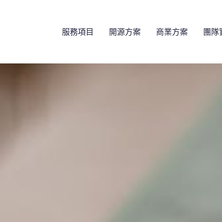
服務項目
開源方案
商業方案
團隊