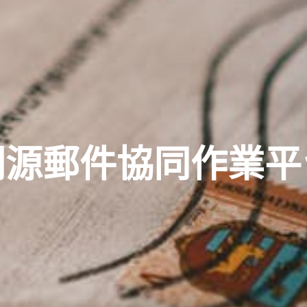
開源郵件協同作業平