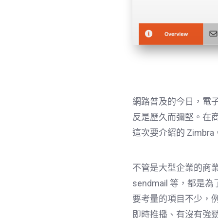
網路普及的今日，電
反是歷久而彌堅。在商業
這次要介紹的 Zimbra
不管是大型企業的商
sendmail 等
要考量的項目不少，例如
即時推播、有沒有強勁的