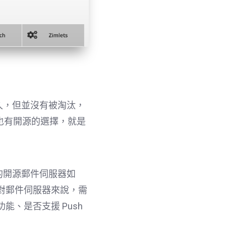
久，但並沒有被淘汰，
其實也有開源的選擇，就是
的開源郵件伺服器如
。對郵件伺服器來說，需
能、是否支援 Push