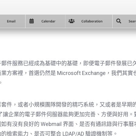
子郵件服務已經成為基礎中的基礎，即便電子郵件發展已
方案裡，首選仍然是 Microsoft Exchange，我們
。
業套件，或者小規模團隊開發的精巧系統，又或者是早期
，都是為了讓企業的電子郵件伺服器能夠更加完善、方便與好用
有沒有良好的 Webmail 界面、是否有通訊錄與行事曆功
檢索能力、是否可整合 LDAP/AD 驗證機制等。