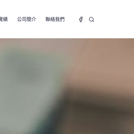
實績
公司簡介
聯絡我們